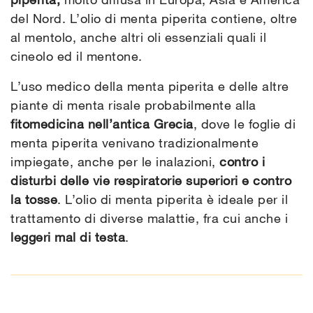
del Nord. L’olio di menta piperita contiene, oltre
al mentolo, anche altri oli essenziali quali il
cineolo ed il mentone.
L’uso medico della menta piperita e delle altre
piante di menta risale probabilmente alla
fitomedicina nell’antica Grecia
, dove le foglie di
menta piperita venivano tradizionalmente
impiegate, anche per le inalazioni,
contro i
disturbi delle vie respiratorie superiori e contro
la tosse
. L’olio di menta piperita è ideale per il
trattamento di diverse malattie, fra cui anche i
leggeri mal di testa
.