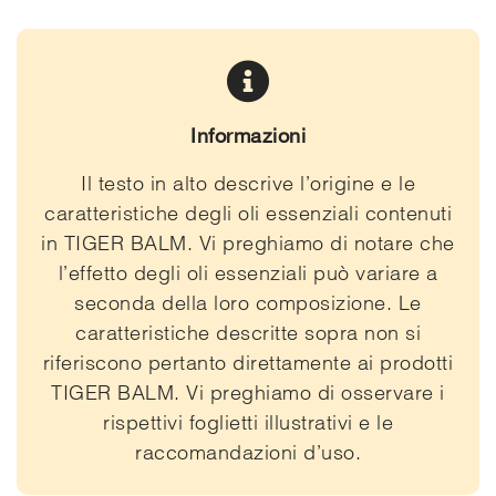
Informazioni
Il testo in alto descrive l’origine e le
caratteristiche degli oli essenziali contenuti
in TIGER BALM. Vi preghiamo di notare che
l’effetto degli oli essenziali può variare a
seconda della loro composizione. Le
caratteristiche descritte sopra non si
riferiscono pertanto direttamente ai prodotti
TIGER BALM. Vi preghiamo di osservare i
rispettivi foglietti illustrativi e le
raccomandazioni d’uso.